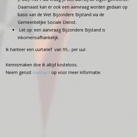
Daarnaast kan er ook een aanvraag worden gedaan op
basis van de Wet Bijzondere Bijstand via de
Gemeentelijke Sociale Dienst.
Let op: een aanvraag Bijzondere Bijstand is
inkomensafhankelijk.
Ik hanteer een uurtarief van 95,- per uur.
Kennismaken doe ik altijd kosteloos.
Neem gerust
contact
op voor meer informatie.