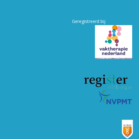
Geregistreerd bij: