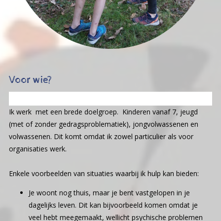
Voor wie?
Ik werk met een brede doelgroep. Kinderen vanaf 7, jeugd
(met of zonder gedragsproblematiek), jongvolwassenen en
volwassenen. Dit komt omdat ik zowel particulier als voor
organisaties werk.
Enkele voorbeelden van situaties waarbij ik hulp kan bieden:
Je woont nog thuis, maar je bent vastgelopen in je
dagelijks leven. Dit kan bijvoorbeeld komen omdat je
veel hebt meegemaakt, wellicht psychische problemen