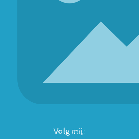
Volg mij: