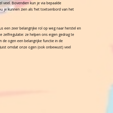
l veel. Bovendien kun je via bepaalde
je kunnen zien als ‘het toetsenbord van het
s een zeer belangrijke rol op weg naar herstel en
 zelfregulatie: ze helpen ons eigen gedrag te
 de ogen een belangrijke functie in de
Juist omdat onze ogen (ook onbewust) veel